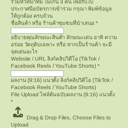
รวมหัวหน้าทีม ไม่เกิน 3 คน เพื่อรับใบ
ประกาศนียบัตรการเข้าร่วม กรุณา พิมพ์ข้อมูล
ให้ถูกต้อง ครบถ้วน
ชื่อสินค้า หรือ ร้านค้าชุมชนที่นำเสนอ
*
อธิบายคุณลักษณะสินค้า ลักษณะเด่น อาทิ ความ
อร่อย วัตถุดิบเฉพาะ หรือ หากเป็นร้านค้า จะมี
จุดเด่นอะไร
Website / URL ลิงก์คลิปวิดีโอ (TikTok /
Facebook Reels / YouTube Shorts)
*
ผลงาน (9:16) แนวตั้ง ลิงก์คลิปวิดีโอ (TikTok /
Facebook Reels / YouTube Shorts)
File Upload ไฟล์ต้นฉบับผลงาน (9:16) แนวตั้ง
*
Drag & Drop Files,
Choose Files to
Upload