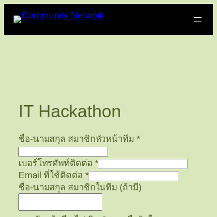
Skip
to
content
IT Hackathon
ชื่อ-นามสกุล สมาชิกหัวหน้าทีม
*
เบอร์โทรศัพท์ติดต่อ
*
Email ที่ใช้ติดต่อ
*
ชื่อ-นามสกุล สมาชิกในทีม (ถ้ามี)