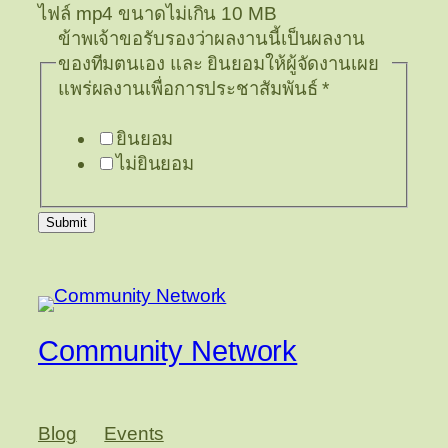
ไฟล์ mp4 ขนาดไม่เกิน 10 MB
ข้าพเจ้าขอรับรองว่าผลงานนี้เป็นผลงาน
ของทีมตนเอง และ ยินยอมให้ผู้จัดงานเผย
แพร่ผลงานเพื่อการประชาสัมพันธ์
*
ยินยอม
ไม่ยินยอม
Submit
Community Network
Blog
Events