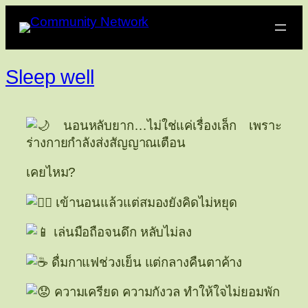
Sleep well
นอนหลับยาก…ไม่ใช่แค่เรื่องเล็ก เพราะ
ร่างกายกำลังส่งสัญญาณเตือน
เคยไหม?
เข้านอนแล้วแต่สมองยังคิดไม่หยุด
เล่นมือถือจนดึก หลับไม่ลง
ดื่มกาแฟช่วงเย็น แต่กลางคืนตาค้าง
ความเครียด ความกังวล ทำให้ใจไม่ยอมพัก