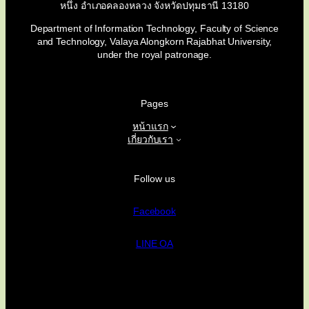
หนึ่ง อำเภอคลองหลวง จังหวัดปทุมธานี 13180
Department of Information Technology, Faculty of Science
and Technology, Valaya Alongkorn Rajabhat University,
under the royal patronage.
Pages
หน้าแรก
เกี่ยวกับเรา
Follow us
Facebook
LINE OA